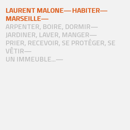
LAURENT MALONE—
HABITER—
MARSEILLE—
ARPENTER, BOIRE, DORMIR—
JARDINER, LAVER, MANGER—
PRIER, RECEVOIR, SE PROTÉGER, SE
VÊTIR—
UN IMMEUBLE...—